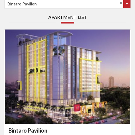
Bintaro Pavilion
APARTMENT LIST
Bintaro Pavilion