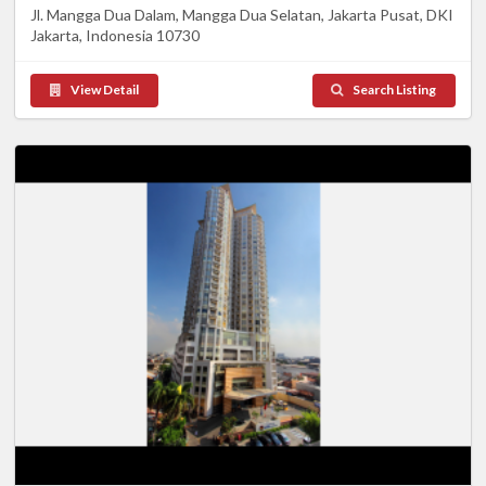
Jl. Mangga Dua Dalam, Mangga Dua Selatan, Jakarta Pusat, DKI
Jakarta, Indonesia 10730
View Detail
Search Listing