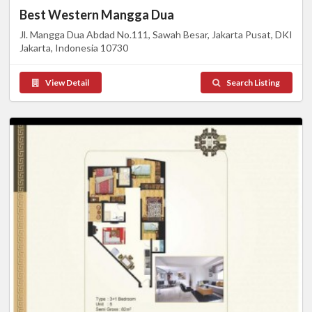
Best Western Mangga Dua
Jl. Mangga Dua Abdad No.111, Sawah Besar, Jakarta Pusat, DKI
Jakarta, Indonesia 10730
View Detail
Search Listing