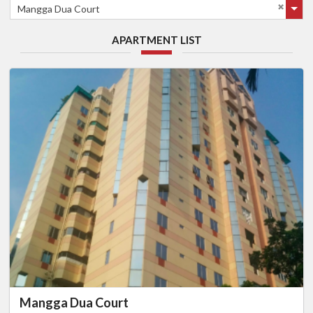
Mangga Dua Court
APARTMENT LIST
Mangga Dua Court