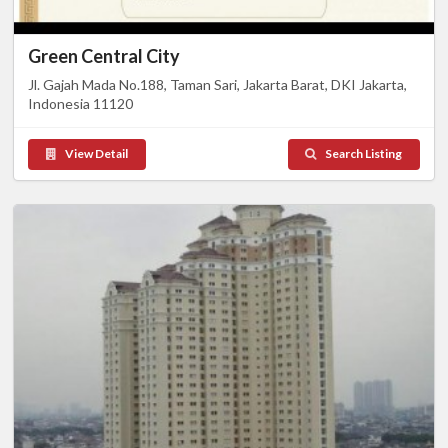
Green Central City
Jl. Gajah Mada No.188, Taman Sari, Jakarta Barat, DKI Jakarta,
Indonesia 11120
View Detail
Search Listing