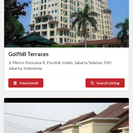
Golfhill Terraces
Jl. Metro Kencana 4, Pondok Indah, Jakarta Selatan, DKI
Jakarta, Indonesia
View Detail
Search Listing