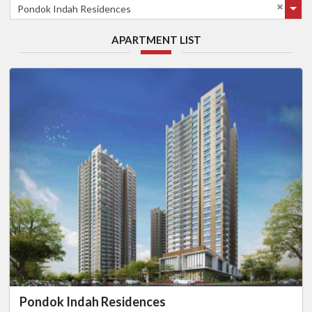
Pondok Indah Residences
APARTMENT LIST
Pondok Indah Residences