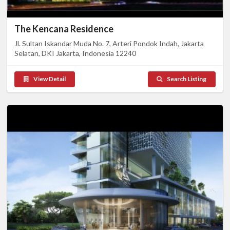
The Kencana Residence
Jl. Sultan Iskandar Muda No. 7, Arteri Pondok Indah, Jakarta
Selatan, DKI Jakarta, Indonesia 12240
View Detail
Search Listing