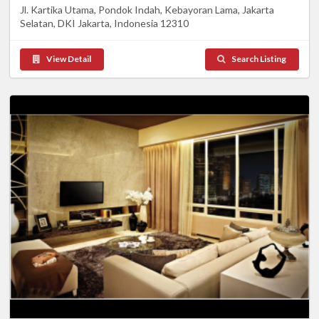
Jl. Kartika Utama, Pondok Indah, Kebayoran Lama, Jakarta
Selatan, DKI Jakarta, Indonesia 12310
View Detail
Search Listing