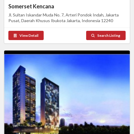
Somerset Kencana
Jl. Sultan Iskandar Muda No. 7, Arteri Pondok Indah, Jakarta
Pusat, Daerah Khusus Ibukota Jakarta, Indonesia 12240
View Detail
Search Listing