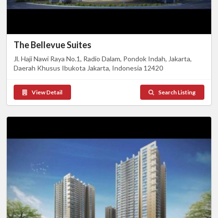
The Bellevue Suites
Jl. Haji Nawi Raya No.1, Radio Dalam, Pondok Indah, Jakarta,
Daerah Khusus Ibukota Jakarta, Indonesia 12420
View Detail
Search Listing