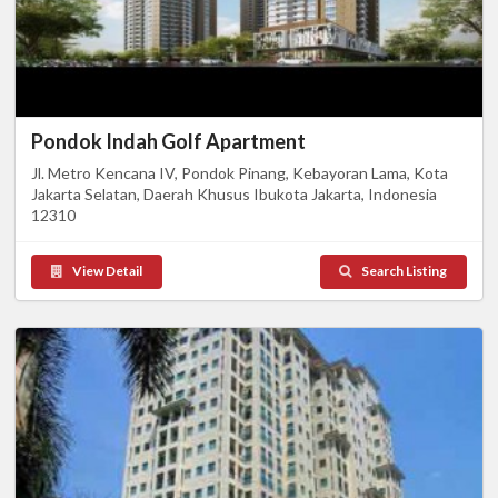
Pondok Indah Golf Apartment
Jl. Metro Kencana IV, Pondok Pinang, Kebayoran Lama, Kota
Jakarta Selatan, Daerah Khusus Ibukota Jakarta, Indonesia
12310
View Detail
Search Listing