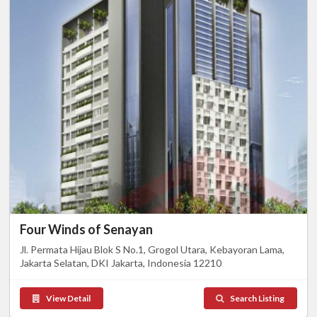
Four Winds of Senayan
Jl. Permata Hijau Blok S No.1, Grogol Utara, Kebayoran Lama,
Jakarta Selatan, DKI Jakarta, Indonesia 12210
View Detail
Search Listing