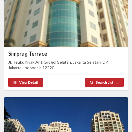
Simprug Terrace
Jl. Teuku Nyak Arif, Grogol Selatan, Jakarta Selatan, DKI
Jakarta, Indonesia 12220
View Detail
Search Listing