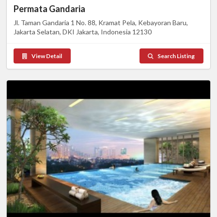
Permata Gandaria
Jl. Taman Gandaria 1 No. 88, Kramat Pela, Kebayoran Baru,
Jakarta Selatan, DKI Jakarta, Indonesia 12130
View Detail
Search Listing