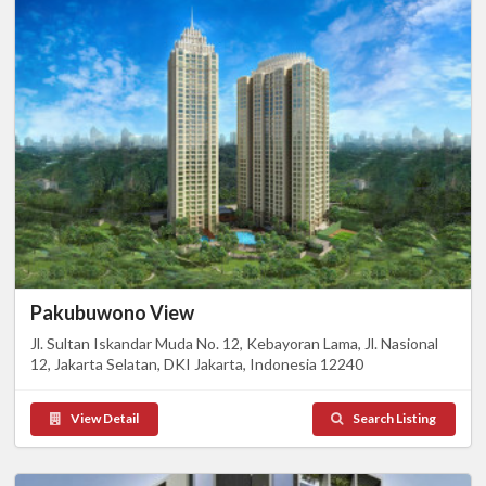
Pakubuwono View
Jl. Sultan Iskandar Muda No. 12, Kebayoran Lama, Jl. Nasional
12, Jakarta Selatan, DKI Jakarta, Indonesia 12240
View Detail
Search Listing