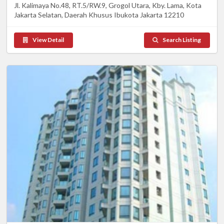
Jl. Kalimaya No.48, RT.5/RW.9, Grogol Utara, Kby. Lama, Kota
Jakarta Selatan, Daerah Khusus Ibukota Jakarta 12210
View Detail
Search Listing