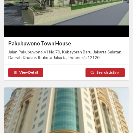
Pakubuwono Town House
Jalan Pakubuwono VI No.70, Kebayoran Baru, Jakarta Selatan,
Daerah Khusus Ibukota Jakarta, Indonesia 12120
View Detail
Search Listing