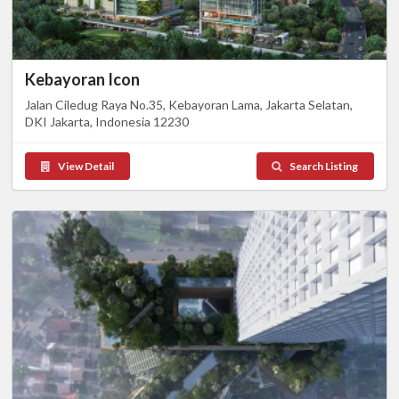
Kebayoran Icon
Jalan Ciledug Raya No.35, Kebayoran Lama, Jakarta Selatan,
DKI Jakarta, Indonesia 12230
View Detail
Search Listing