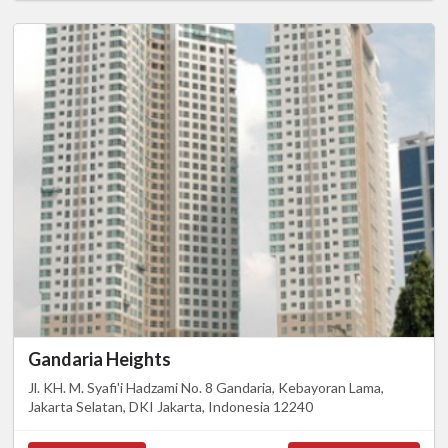
Gandaria Heights
Jl. KH. M. Syafi'i Hadzami No. 8 Gandaria, Kebayoran Lama,
Jakarta Selatan, DKI Jakarta, Indonesia 12240