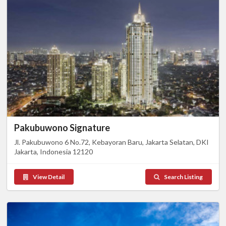
Pakubuwono Signature
Jl. Pakubuwono 6 No.72, Kebayoran Baru, Jakarta Selatan, DKI
Jakarta, Indonesia 12120
View Detail
Search Listing