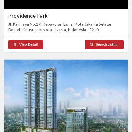
Providence Park
Jl. Kalimaya No.27, Kebayoran Lama, Kota Jakarta Selatan,
Daerah Khusus Ibukota Jakarta, Indonesia 12210
View Detail
Search Listing