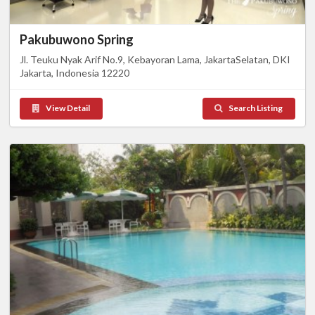
Pakubuwono Spring
Jl. Teuku Nyak Arif No.9, Kebayoran Lama, JakartaSelatan, DKI
Jakarta, Indonesia 12220
View Detail
Search Listing