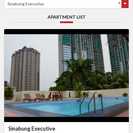
Sinabung Executive
APARTMENT LIST
Sinabung Executive