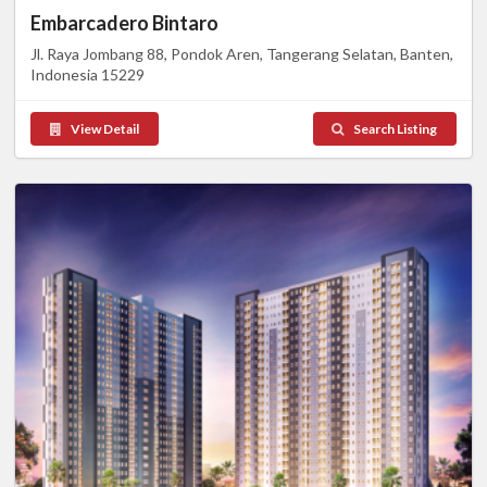
Embarcadero Bintaro
Jl. Raya Jombang 88, Pondok Aren, Tangerang Selatan, Banten,
Indonesia 15229
View Detail
Search Listing