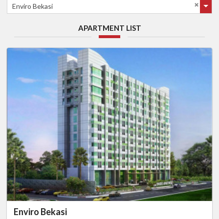
Enviro Bekasi
APARTMENT LIST
Enviro Bekasi