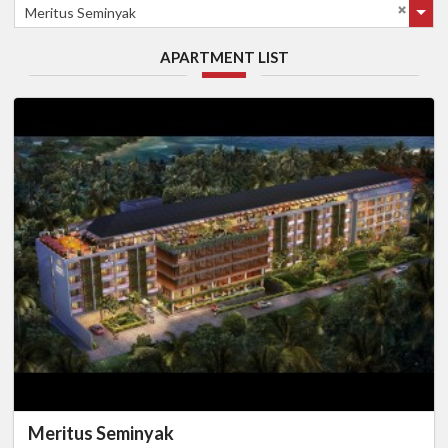
Meritus Seminyak
APARTMENT LIST
Meritus Seminyak