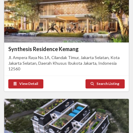
Synthesis Residence Kemang
Jl. Ampera Raya No.1A, Cilandak Timur, Jakarta Selatan, Kota
Jakarta Selatan, Daerah Khusus Ibukota Jakarta, Indonesia
12560
View Detail
Search Listing