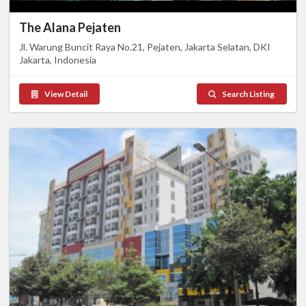
The Alana Pejaten
Jl. Warung Buncit Raya No.21, Pejaten, Jakarta Selatan, DKI
Jakarta, Indonesia
View Detail
Search Listing