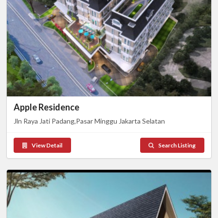
Apple Residence
Jln Raya Jati Padang,Pasar Minggu Jakarta Selatan
View Detail
Search Listing