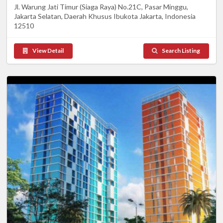
Jl. Warung Jati Timur (Siaga Raya) No.21C, Pasar Minggu,
Jakarta Selatan, Daerah Khusus Ibukota Jakarta, Indonesia
12510
View Detail
Search Listing