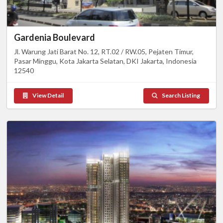
Gardenia Boulevard
Jl. Warung Jati Barat No. 12, RT.02 / RW.05, Pejaten Timur,
Pasar Minggu, Kota Jakarta Selatan, DKI Jakarta, Indonesia
12540
View Detail
Search Listing