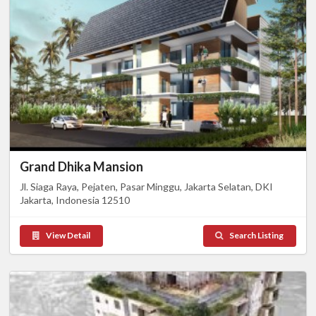
Grand Dhika Mansion
Jl. Siaga Raya, Pejaten, Pasar Minggu, Jakarta Selatan, DKI
Jakarta, Indonesia 12510
View Detail
Search Listing