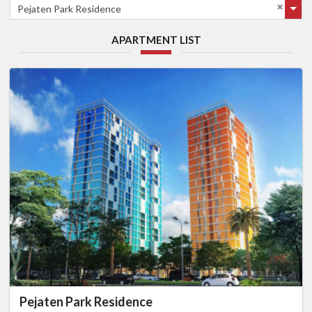
Pejaten Park Residence
APARTMENT LIST
Pejaten Park Residence