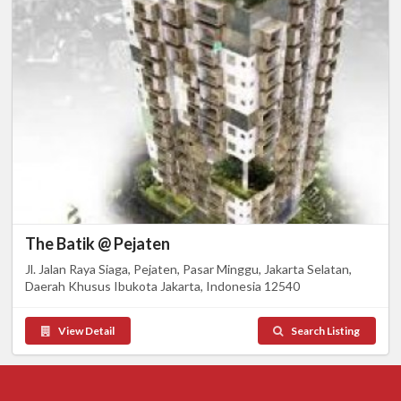
The Batik @ Pejaten
Jl. Jalan Raya Siaga, Pejaten, Pasar Minggu, Jakarta Selatan,
Daerah Khusus Ibukota Jakarta, Indonesia 12540
View Detail
Search Listing