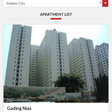
Sedayu City
APARTMENT LIST
Gading Nias