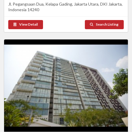
Jl. Pegangsaan Dua, Kelapa Gading, Jakarta Utara, DKI Jakarta,
Indonesia 14240
View Detail
Search Listing