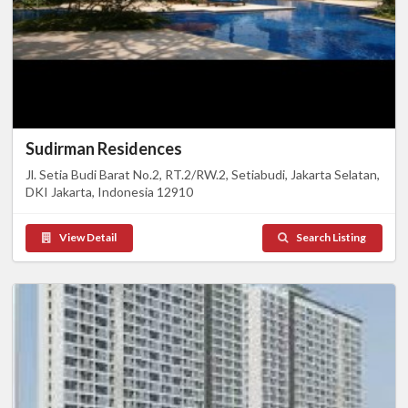
Sudirman Residences
Jl. Setia Budi Barat No.2, RT.2/RW.2, Setiabudi, Jakarta Selatan,
DKI Jakarta, Indonesia 12910
View Detail
Search Listing