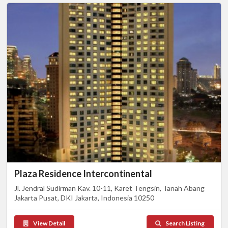
Plaza Residence Intercontinental
Jl. Jendral Sudirman Kav. 10-11, Karet Tengsin, Tanah Abang
Jakarta Pusat, DKI Jakarta, Indonesia 10250
View Detail
Search Listing