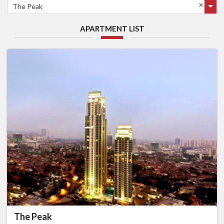
The Peak
APARTMENT LIST
The Peak