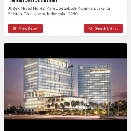
Jl. Bek Murad No. 42, Karet, Setiabudi-Kuningan, Jakarta
Selatan, DKI Jakarta, Indonesia 12940
View Detail
Search Listing