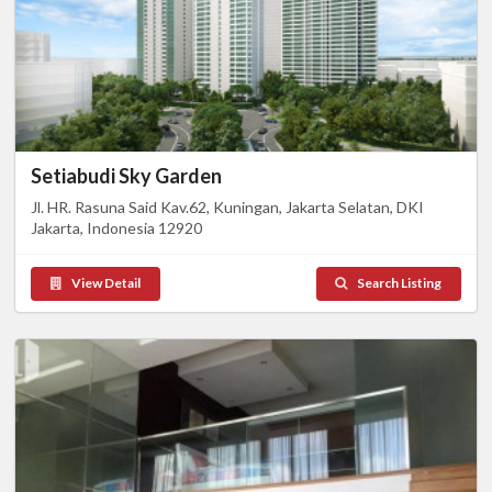
Setiabudi Sky Garden
Jl. HR. Rasuna Said Kav.62, Kuningan, Jakarta Selatan, DKI
Jakarta, Indonesia 12920
View Detail
Search Listing