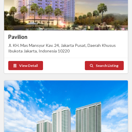
Pavilion
Jl. KH. Mas Mansyur Kav. 24, Jakarta Pusat, Daerah Khusus
Ibukota Jakarta, Indonesia 10220
View Detail
Search Listing