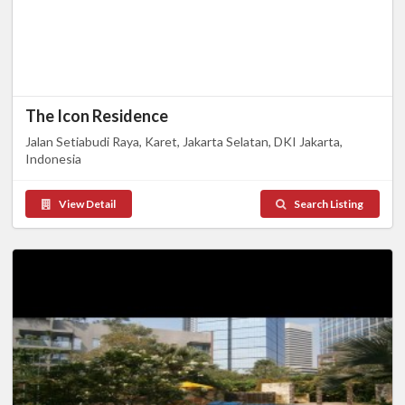
The Icon Residence
Jalan Setiabudi Raya, Karet, Jakarta Selatan, DKI Jakarta,
Indonesia
View Detail
Search Listing