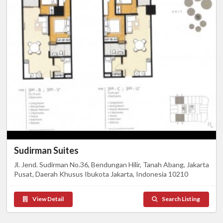
Sudirman Suites
Jl. Jend. Sudirman No.36, Bendungan Hilir, Tanah Abang, Jakarta
Pusat, Daerah Khusus Ibukota Jakarta, Indonesia 10210
View Detail
Search Listing