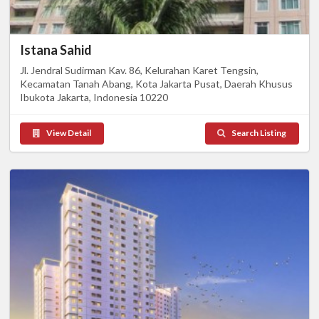
Istana Sahid
Jl. Jendral Sudirman Kav. 86, Kelurahan Karet Tengsin,
Kecamatan Tanah Abang, Kota Jakarta Pusat, Daerah Khusus
Ibukota Jakarta, Indonesia 10220
View Detail
Search Listing