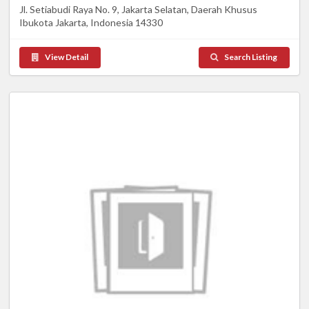
Jl. Setiabudi Raya No. 9, Jakarta Selatan, Daerah Khusus
Ibukota Jakarta, Indonesia 14330
View Detail
Search Listing