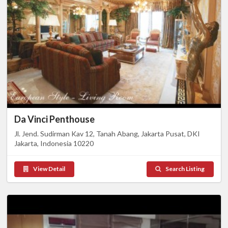
Da Vinci Penthouse
Jl. Jend. Sudirman Kav 12, Tanah Abang, Jakarta Pusat, DKI
Jakarta, Indonesia 10220
View Detail
Search Listing