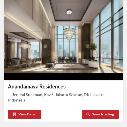
Anandamaya Residences
Jl. Jendral Sudirman, Kav.5, Jakarta Selatan, DKI Jakarta,
Indonesia
View Detail
Search Listing