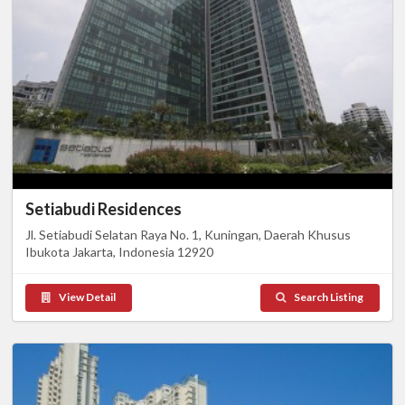
Setiabudi Residences
Jl. Setiabudi Selatan Raya No. 1, Kuningan, Daerah Khusus
Ibukota Jakarta, Indonesia 12920
View Detail
Search Listing