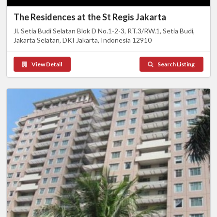
The Residences at the St Regis Jakarta
Jl. Setia Budi Selatan Blok D No.1-2-3, RT.3/RW.1, Setia Budi,
Jakarta Selatan, DKI Jakarta, Indonesia 12910
View Detail
Search Listing