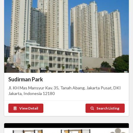
Sudirman Park
Jl. KH Mas Mansyur Kav. 35, Tanah Abang, Jakarta Pusat, DKI
Jakarta, Indonesia 12180
View Detail
Search Listing