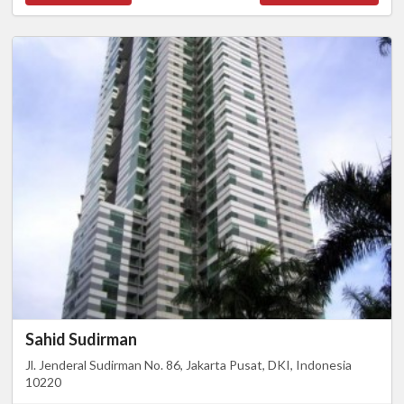
Sahid Sudirman
Jl. Jenderal Sudirman No. 86, Jakarta Pusat, DKI, Indonesia
10220