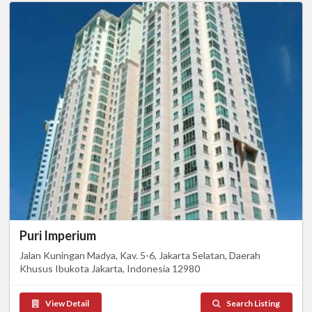
Puri Imperium
Jalan Kuningan Madya, Kav. 5-6, Jakarta Selatan, Daerah
Khusus Ibukota Jakarta, Indonesia 12980
View Detail
Search Listing