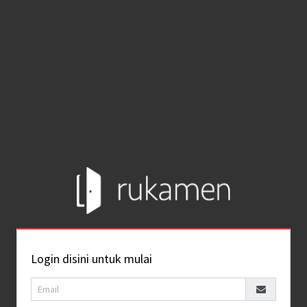
Login disini untuk mulai