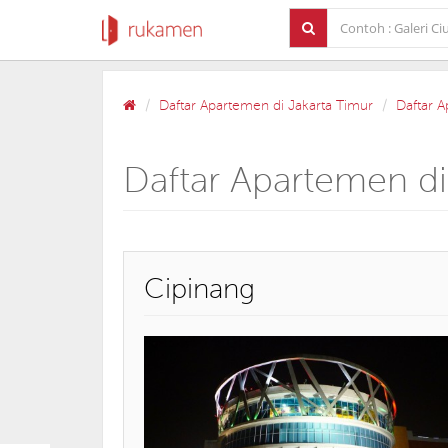
Daftar Apartemen di Jakarta Timur
Daftar 
Daftar Apartemen di
Cipinang