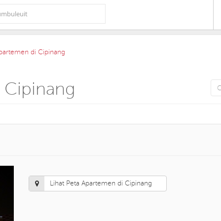
Apartemen di Cipinang
 Cipinang
Lihat Peta Apartemen di Cipinang