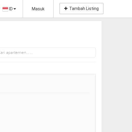
Tambah Listing
ID
Masuk