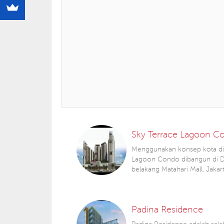
Sky Terrace Lagoon 
Menggunakan konsep kota di 
Lagoon Condo dibangun di Da
belakang Matahari Mall, Jakar
Padina Residence