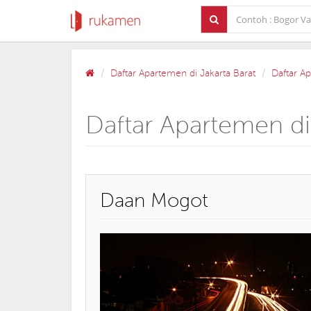
Daftar Apartemen di Jakarta Barat
Daftar A
Daftar Apartemen d
Daan Mogot