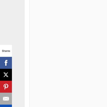
Shares