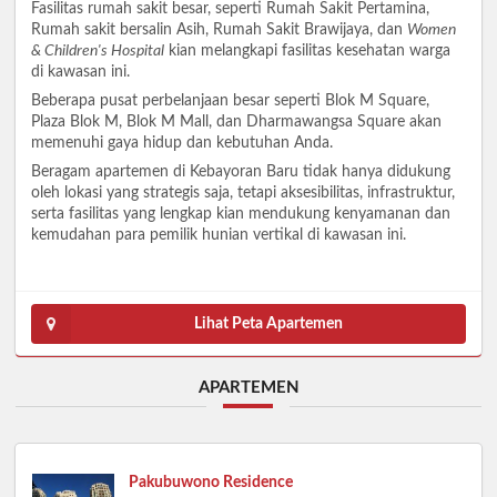
Fasilitas rumah sakit besar, seperti Rumah Sakit Pertamina,
Rumah sakit bersalin Asih, Rumah Sakit Brawijaya, dan
Women
& Children's Hospital
kian melangkapi fasilitas kesehatan warga
di kawasan ini.
Beberapa pusat perbelanjaan besar seperti Blok M Square,
Plaza Blok M, Blok M Mall, dan Dharmawangsa Square akan
memenuhi gaya hidup dan kebutuhan Anda.
Beragam apartemen di Kebayoran Baru tidak hanya didukung
oleh lokasi yang strategis saja, tetapi aksesibilitas, infrastruktur,
serta fasilitas yang lengkap kian mendukung kenyamanan dan
kemudahan para pemilik hunian vertikal di kawasan ini.
Lihat Peta Apartemen
APARTEMEN
Pakubuwono Residence