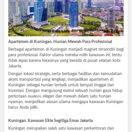
Apartemen di Kuningan, Hunian Mewah Para Profesional
Berbagai apartemen di Kuningan menjadi magnet tersendiri bagi
para profesional. Faktor utama mereka milih kawasan ini, tentu
tidak lepas karena lokasinya yang berada di pusat selatan kota
Jakarta.
Dengan lokasi strategis, serta berbagai fasilitas dan kemudahan
akses transportasi yang lengkap, menjadikan apartemen di
Kuningan sebagai hunian terbaik untuk tempat tinggal dan
investasi. Dengan mengusung esensi sebuah hunian gaya hidup
perkotaan
modern
, elegan dan mewah dalam satu hunian
nyaman, menjadikan alasan utama mengapa kawasan Kuningan
harus Anda pilih.
Kuningan, Kawasan Elite Segitiga Emas Jakarta
Kuningan merupakan salah satu kawasan perkantoran dan