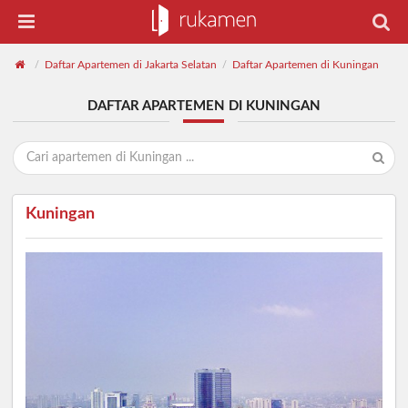
Daftar Apartemen di Jakarta Selatan
Daftar Apartemen di Kuningan
/
/
DAFTAR APARTEMEN DI KUNINGAN
Kuningan