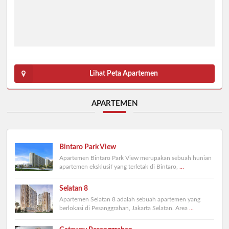
Lihat Peta Apartemen
APARTEMEN
Bintaro Park View
Apartemen Bintaro Park View merupakan sebuah hunian
apartemen eksklusif yang terletak di Bintaro,
...
Selatan 8
Apartemen Selatan 8 adalah sebuah apartemen yang
berlokasi di Pesanggrahan, Jakarta Selatan. Area
...