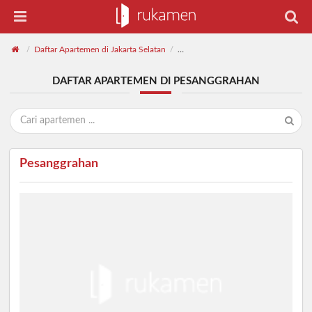
Daftar Apartemen di Jakarta Selatan
Daftar Apartemen di Pesanggrahan
/
/
DAFTAR APARTEMEN DI PESANGGRAHAN
Pesanggrahan