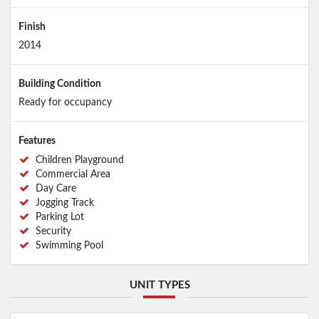
Finish
2014
Building Condition
Ready for occupancy
Features
Children Playground
Commercial Area
Day Care
Jogging Track
Parking Lot
Security
Swimming Pool
UNIT TYPES