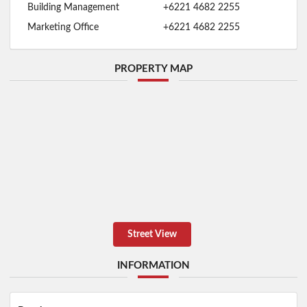
Building Management
+6221 4682 2255
Marketing Office
+6221 4682 2255
PROPERTY MAP
Street View
INFORMATION