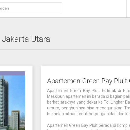
 Jakarta Utara
Apartemen Green Bay Pluit
Apartemen Green Bay Pluit terletak di Plui
Meskipun apartemen ini berada di bagian pal
berkat jaraknya yang dekat ke Tol Lingkar Da
umum, penghuninya bisa menggunakan Transj
bukanlah pilihan untuk berpergian dari dan ke
Apartemen Green Bay Pluit berada di kompl