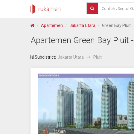
Apartemen
Jakarta Utara
Green Bay Pluit
Apartemen
Green Bay Pluit
-
Subdistrict:
Jakarta Utara
Pluit