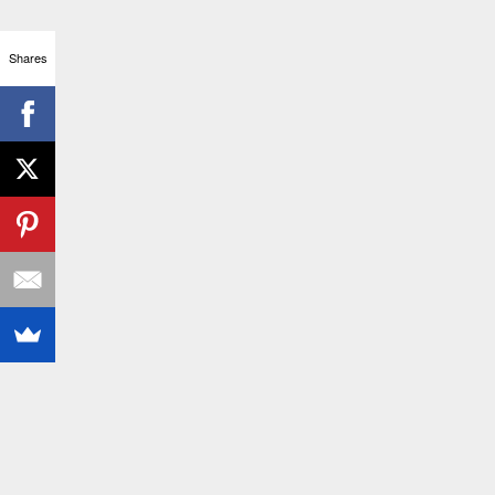
Shares