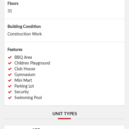
Floors
31
Building Condition
Construction Work
Features
BBQ Area
Children Playground
Club House
Gymnasium
Mini Mart
Parking Lot
Security
Swimming Pool
UNIT TYPES