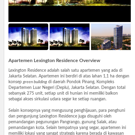
Apartemen Lexington Residence Overview
Lexington Residence adalah salah satu apartemen yang ada di
Jakarta Selatan. Apartemen ini berdiri di atas lahan 1,1 ha dengan
konsep
green building
di daerah Pondok Pinang, Kompleks
Departemen Luar Negeri (Deplu), Jakarta Selatan. Dengan total
sebanyak 275 unit, setiap unit di hunian ini memiliki balkon
sebagai akses sirkulasi udara segar ke setiap ruangan.
Selain konsepnya yang mengusung penghijauan, para penghuni
dan pengunjung Lexington Residence juga disuguhi oleh
pemandangan pegunungan Pangrango, gunung Salak, atau
pemandangan kota. Selain tempatnya yang segar, apartemen ini
memiliki lokasi yang sangat strategis karena berada di kawasan