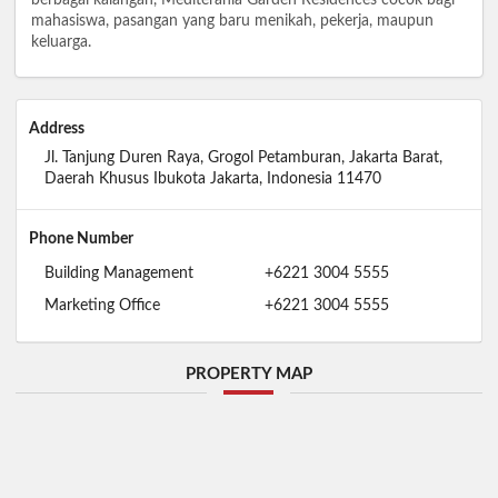
mahasiswa, pasangan yang baru menikah, pekerja, maupun
keluarga.
Address
Jl. Tanjung Duren Raya, Grogol Petamburan, Jakarta Barat,
Daerah Khusus Ibukota Jakarta, Indonesia 11470
Phone Number
Building Management
+6221 3004 5555
Marketing Office
+6221 3004 5555
PROPERTY MAP