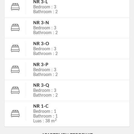
NR 3-L
Bedroom : 3
Bathroom : 2
NR 3-N
Bedroom : 3
Bathroom : 2
NR 3-O
Bedroom : 3
Bathroom : 2
NR 3-P
Bedroom : 3
Bathroom : 2
NR 3-Q
Bedroom : 3
Bathroom : 2
NR 1-C
Bedroom : 1
Bathroom : 1
2
Luas : 38 m