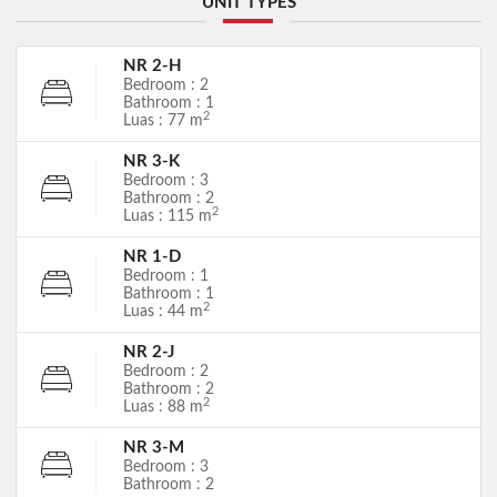
UNIT TYPES
NR 2-H
Bedroom : 2
Bathroom : 1
2
Luas : 77 m
NR 3-K
Bedroom : 3
Bathroom : 2
2
Luas : 115 m
NR 1-D
Bedroom : 1
Bathroom : 1
2
Luas : 44 m
NR 2-J
Bedroom : 2
Bathroom : 2
2
Luas : 88 m
NR 3-M
Bedroom : 3
Bathroom : 2