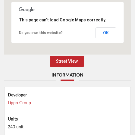
This page can't load Google Maps correctly.
OK
Do you own this website?
Street View
INFORMATION
Developer
Lippo Group
Units
240 unit