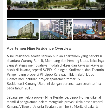
Apartemen Nine Residence Overview
Nine Residence adalah sebuah hunian apartemen yang berlokasi
di antara Warung Buncit, Mampang dan Kemang Utara. Lokasinya
yang strategis membuatnya mudah diakses dari kawasan-kawasan
bisnis di Jakarta, seperti SCBD, Kuningan, Sudirman, dan Thamrin.
Pengembang properti PT Lippo Karawaci Tbk melalui Lippo
Homes meluncurkan proyek apartemen terbaru 9
Residence@Kemang Utara ini dengan perencanaan serah terima
pada tahun 2015.
Sebagai pengelola proyek Nine Residence, Lippo Homes dikenal
memiliki pengalaman dalam mengelola proyek skala besar seperti
Kemang Village di Jakarta Selatan dan The St Moritz di Jakarta