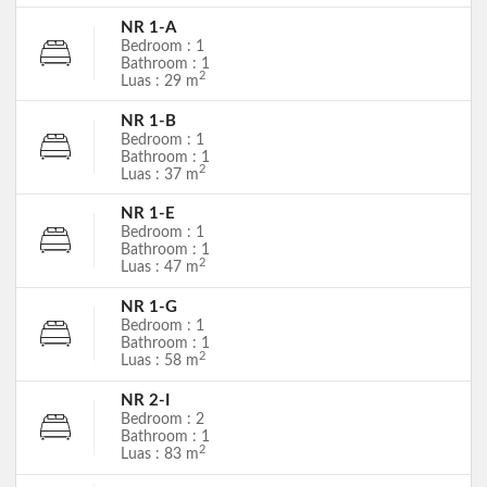
NR 1-A
Bedroom : 1
Bathroom : 1
2
Luas : 29 m
NR 1-B
Bedroom : 1
Bathroom : 1
2
Luas : 37 m
NR 1-E
Bedroom : 1
Bathroom : 1
2
Luas : 47 m
NR 1-G
Bedroom : 1
Bathroom : 1
2
Luas : 58 m
NR 2-I
Bedroom : 2
Bathroom : 1
2
Luas : 83 m