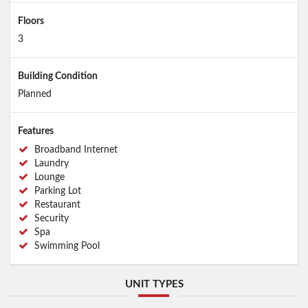
Floors
3
Building Condition
Planned
Features
Broadband Internet
Laundry
Lounge
Parking Lot
Restaurant
Security
Spa
Swimming Pool
UNIT TYPES