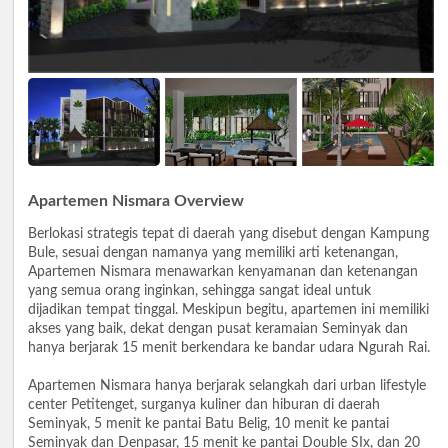
Apartemen Nismara Overview
Berlokasi strategis tepat di daerah yang disebut dengan Kampung
Bule, sesuai dengan namanya yang memiliki arti ketenangan,
Apartemen Nismara menawarkan kenyamanan dan ketenangan
yang semua orang inginkan, sehingga sangat ideal untuk
dijadikan tempat tinggal. Meskipun begitu, apartemen ini memiliki
akses yang baik, dekat dengan pusat keramaian Seminyak dan
hanya berjarak 15 menit berkendara ke bandar udara Ngurah Rai.
Apartemen Nismara hanya berjarak selangkah dari urban lifestyle
center Petitenget, surganya kuliner dan hiburan di daerah
Seminyak, 5 menit ke pantai Batu Belig, 10 menit ke pantai
Seminyak dan Denpasar, 15 menit ke pantai Double SIx, dan 20