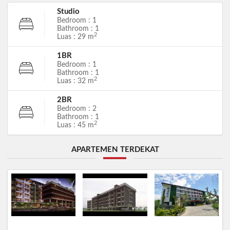
Studio
Bedroom : 1
Bathroom : 1
2
Luas : 29 m
1BR
Bedroom : 1
Bathroom : 1
2
Luas : 32 m
2BR
Bedroom : 2
Bathroom : 1
2
Luas : 45 m
APARTEMEN TERDEKAT