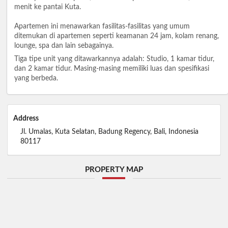
menit ke pantai Kuta.
Apartemen ini menawarkan fasilitas-fasilitas yang umum
ditemukan di apartemen seperti keamanan 24 jam, kolam renang,
lounge, spa dan lain sebagainya.
Tiga tipe unit yang ditawarkannya adalah: Studio, 1 kamar tidur,
dan 2 kamar tidur. Masing-masing memiliki luas dan spesifikasi
yang berbeda.
Address
Jl. Umalas, Kuta Selatan, Badung Regency, Bali, Indonesia
80117
PROPERTY MAP