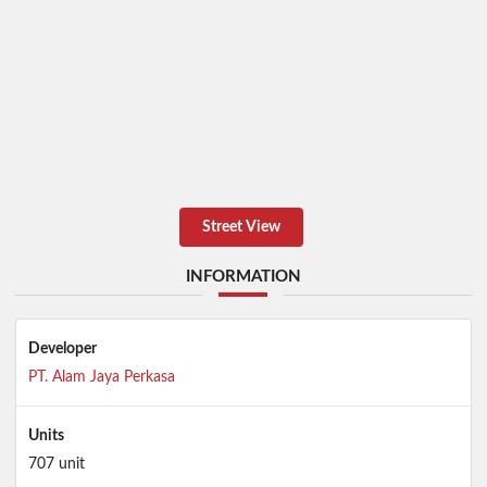
Street View
INFORMATION
Developer
PT. Alam Jaya Perkasa
Units
707 unit