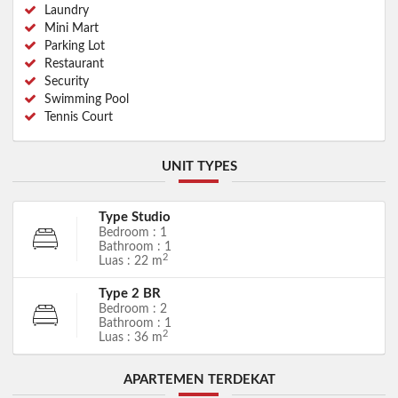
Laundry
Mini Mart
Parking Lot
Restaurant
Security
Swimming Pool
Tennis Court
UNIT TYPES
Type Studio
Bedroom : 1
Bathroom : 1
2
Luas : 22 m
Type 2 BR
Bedroom : 2
Bathroom : 1
2
Luas : 36 m
APARTEMEN TERDEKAT