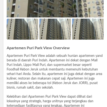
Apartemen Puri Park View Overview
Apartemen Puri Park View adalah sebuah hunian apartemen yand
berada di daerah Puri Indah. Apartemen ini dekat dengan Mall
Puri Indah, Lippo Mall Puri, dan supermarket besar seperti
Foodhall Kebon Jeruk untuk membantu memenuhi kebutuhan
sehari-hari Anda. Selain itu, apartemen ini juga dekat dengan area
kuliner, restoran dan makanan cepat saji. Apartemen ini juga
memiliki akses ke beberapa tol (Kebon Jeruk dan JORR), pusat
bisnis, rumah sakit, dan sekolah.
Kelebihan dari Apartemen Puri Park View dapat dilihat dari
lokasinya yang strategis, harga unitnya yang terjangkau dan
ketersediaan fasilitasnya yang lengkap. Apartemen ini