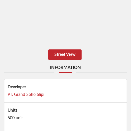
Street View
INFORMATION
Developer
PT. Grand Soho Slipi
Units
500 unit