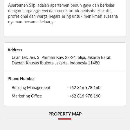
Apartemen Slipi adalah apartemen penuh gaya dan berkelas
dengan harga
high-end
dan cocok untuk pebisnis, ekskutif,
profesional dan warga negara asing untuk menikmati suasana
nyaman bersama keluarga.
Address
Jalan Let. Jen. S. Parman Kav. 22-24, Slipi, Jakarta Barat,
Daerah Khusus Ibukota Jakarta, Indonesia 11480
Phone Number
Building Management
+62 816 978 160
Marketing Office
+62 816 978 160
PROPERTY MAP