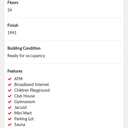
Floors
26
Finish
1991
Building Condition
Ready for occupancy
Features
ATM
Broadband Internet
Children Playground
Club House
Gymnasium
Jacuzzi
Mini Mart
Parking Lot
Sauna