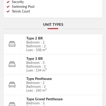
Security
Swimming Pool
Tennis Court
UNIT TYPES
Type 2 BR
Bedroom : 2
Bathroom : 2
2
Luas : 108 m
Type 3 BR
Bedroom : 3
Bathroom : 2
2
Luas : 134 m
Type Penthouse
Bedroom : 2
Bathroom : 2
2
Luas : 260 m
Type Grand Penthouse
Bedroom : 3