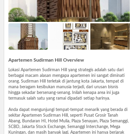
Apartemen Sudirman Hill Overview
Lokasi Apartemen Sudirman Hill yang strategis adalah satu dari
berbagai macam alasan mengapa apartemen ini sangat diminati
orang. Sudirman Hill terletak di jantung kota Jakarta, tempat di
mana beragam kesibukan manusia terjadi, dari urusan bisnis
hingga sekadar bersenang-senang. Inilah kenapa area ini juga
termasuk salah satu yang ramai dipadati setiap harinya.
Anda dapat mengunjungi tempat-tempat menarik yang berada di
sekitar Apartemen Sudirman Hill, seperti Pusat Grosir Tanah
Abang, Bundaran HI, Hotel Mulia, Plaza Senayan, Plaza Semanggi,
SCBD, Jakarta Stock Exchange, Semanggi Interchange, Mega
Kuningan, dan masih banyak lagi. Apartemen ini hanya berjarak