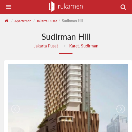
Apartemen
Jakarta Pusat
Sudirman Hill
/
/
/
Sudirman Hill
Jakarta Pusat
Karet
,
Sudirman