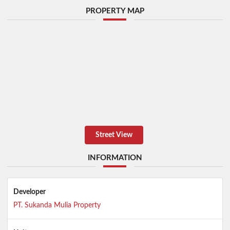
PROPERTY MAP
Street View
INFORMATION
Developer
PT. Sukanda Mulia Property