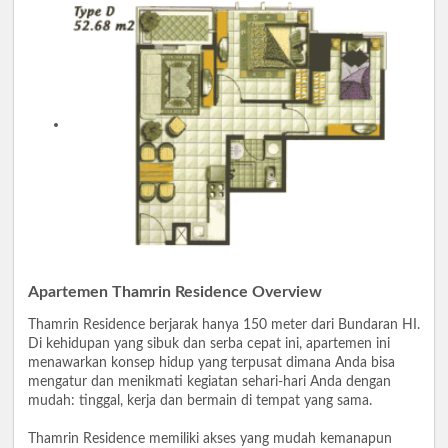
Apartemen Thamrin Residence Overview
Thamrin Residence berjarak hanya 150 meter dari Bundaran HI.
Di kehidupan yang sibuk dan serba cepat ini, apartemen ini
menawarkan konsep hidup yang terpusat dimana Anda bisa
mengatur dan menikmati kegiatan sehari-hari Anda dengan
mudah: tinggal, kerja dan bermain di tempat yang sama.
Thamrin Residence memiliki akses yang mudah kemanapun