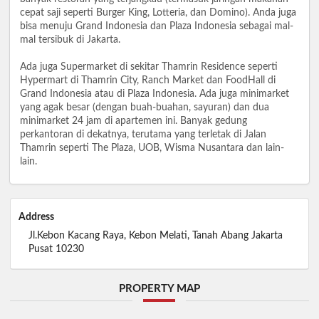
cepat saji seperti Burger King, Lotteria, dan Domino). Anda juga
bisa menuju Grand Indonesia dan Plaza Indonesia sebagai mal-
mal tersibuk di Jakarta.
Ada juga Supermarket di sekitar Thamrin Residence seperti
Hypermart di Thamrin City, Ranch Market dan FoodHall di
Grand Indonesia atau di Plaza Indonesia. Ada juga minimarket
yang agak besar (dengan buah-buahan, sayuran) dan dua
minimarket 24 jam di apartemen ini. Banyak gedung
perkantoran di dekatnya, terutama yang terletak di Jalan
Thamrin seperti The Plaza, UOB, Wisma Nusantara dan lain-
lain.
Address
Jl.Kebon Kacang Raya, Kebon Melati, Tanah Abang Jakarta
Pusat 10230
PROPERTY MAP