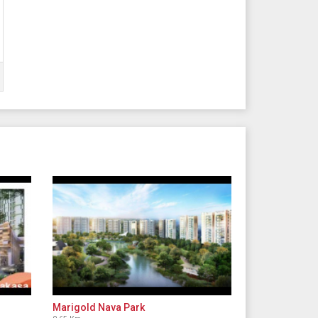
Marigold Nava Park