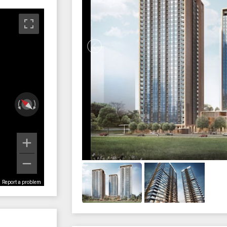
Report a problem