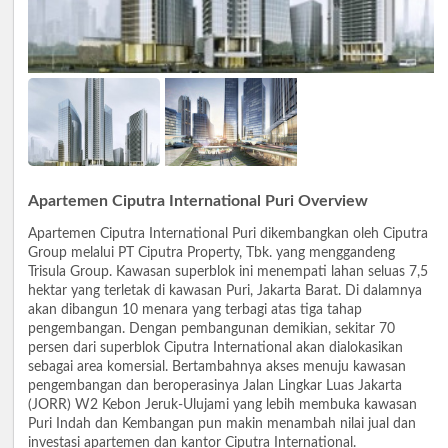
Apartemen Ciputra International Puri Overview
Apartemen Ciputra International Puri dikembangkan oleh Ciputra
Group melalui PT Ciputra Property, Tbk. yang menggandeng
Trisula Group. Kawasan superblok ini menempati lahan seluas 7,5
hektar yang terletak di kawasan Puri, Jakarta Barat. Di dalamnya
akan dibangun 10 menara yang terbagi atas tiga tahap
pengembangan. Dengan pembangunan demikian, sekitar 70
persen dari superblok Ciputra International akan dialokasikan
sebagai area komersial. Bertambahnya akses menuju kawasan
pengembangan dan beroperasinya Jalan Lingkar Luas Jakarta
(JORR) W2 Kebon Jeruk-Ulujami yang lebih membuka kawasan
Puri Indah dan Kembangan pun makin menambah nilai jual dan
investasi apartemen dan kantor Ciputra International.