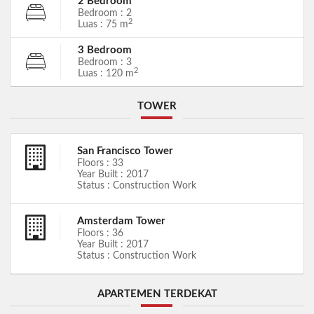
2 Bedroom
Bedroom : 2
2
Luas : 75 m
3 Bedroom
Bedroom : 3
2
Luas : 120 m
TOWER
San Francisco Tower
Floors : 33
Year Built : 2017
Status : Construction Work
Amsterdam Tower
Floors : 36
Year Built : 2017
Status : Construction Work
APARTEMEN TERDEKAT