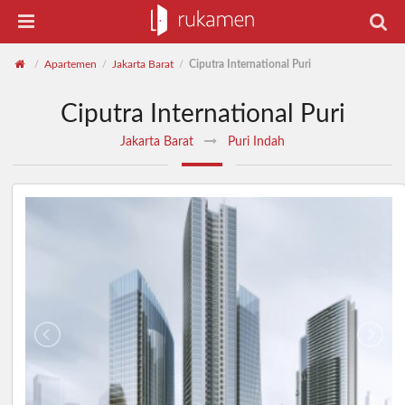
Apartemen
Jakarta Barat
Ciputra International Puri
/
/
/
Ciputra International Puri
Jakarta Barat
Puri Indah