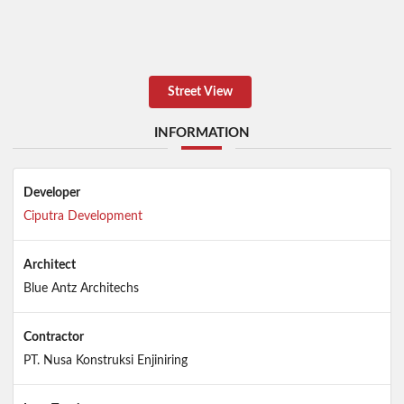
Street View
INFORMATION
Developer
Ciputra Development
Architect
Blue Antz Architechs
Contractor
PT. Nusa Konstruksi Enjiniring