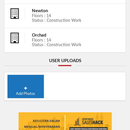
Newton
Floors : 14
Status : Construction Work
Orchad
Floors : 14
Status : Construction Work
USER UPLOADS
Add Photos