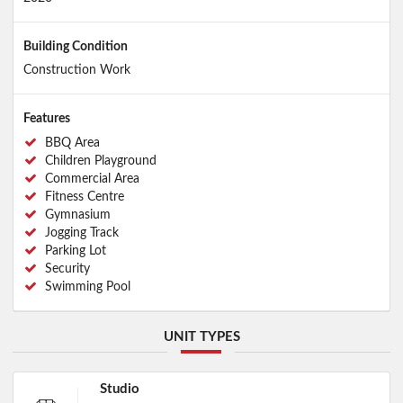
Building Condition
Construction Work
Features
BBQ Area
Children Playground
Commercial Area
Fitness Centre
Gymnasium
Jogging Track
Parking Lot
Security
Swimming Pool
UNIT TYPES
Studio