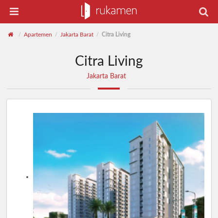
Apartemen
Jakarta Barat
Citra Living
/
/
/
Citra Living
Jakarta Barat