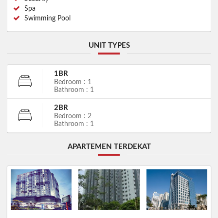
Spa
Swimming Pool
UNIT TYPES
1BR
Bedroom : 1
Bathroom : 1
2BR
Bedroom : 2
Bathroom : 1
APARTEMEN TERDEKAT