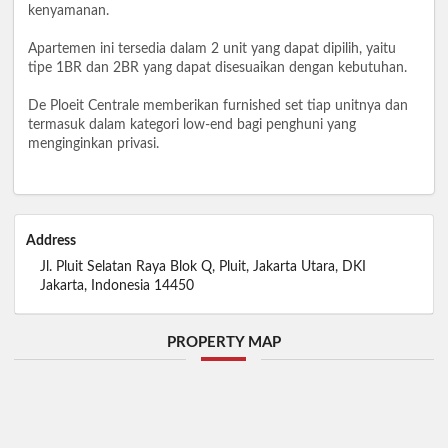
kenyamanan.
Apartemen ini tersedia dalam 2 unit yang dapat dipilih, yaitu
tipe 1BR dan 2BR yang dapat disesuaikan dengan kebutuhan.
De Ploeit Centrale memberikan furnished set tiap unitnya dan
termasuk dalam kategori low-end bagi penghuni yang
menginginkan privasi.
Address
Jl. Pluit Selatan Raya Blok Q, Pluit, Jakarta Utara, DKI
Jakarta, Indonesia 14450
PROPERTY MAP