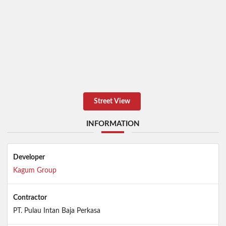
Street View
INFORMATION
Developer
Kagum Group
Contractor
PT. Pulau Intan Baja Perkasa