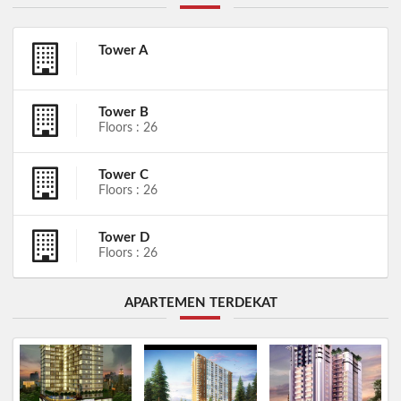
Tower A
Tower B
Floors : 26
Tower C
Floors : 26
Tower D
Floors : 26
APARTEMEN TERDEKAT