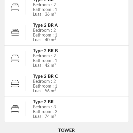
Bedroom : 2
Bathroom : 1
2
Luas : 36 m
Type 2 BR A
Bedroom : 2
Bathroom : 1
2
Luas : 40 m
Type 2 BR B
Bedroom : 2
Bathroom : 1
2
Luas : 42 m
Type 2 BR C
Bedroom : 2
Bathroom : 1
2
Luas : 56 m
Type 3 BR
Bedroom : 3
Bathroom : 2
2
Luas : 74 m
TOWER