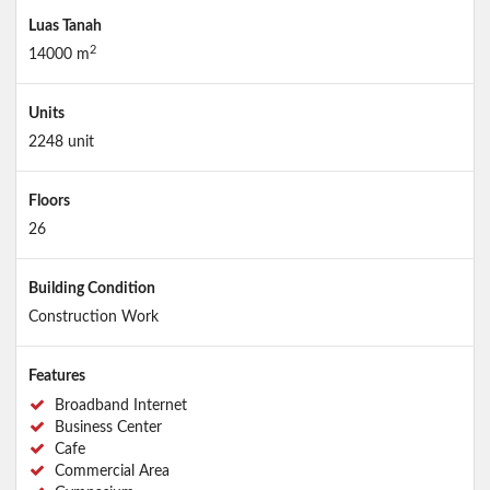
Luas Tanah
2
14000 m
Units
2248 unit
Floors
26
Building Condition
Construction Work
Features
Broadband Internet
Business Center
Cafe
Commercial Area