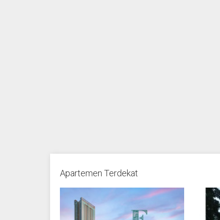
Apartemen Terdekat