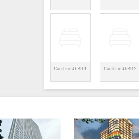
Combined 6BR 1
Combined 6BR 2