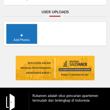
USER UPLOADS
Add Photos
Rukamen adalah situs pencarian apartemen
termudah dan terlengkap di Indonesia