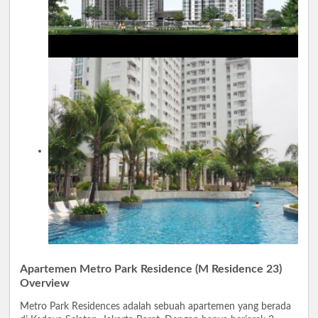
Apartemen Metro Park Residence (M Residence 23)
Overview
Metro Park Residences adalah sebuah apartemen yang berada