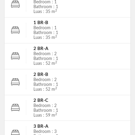
Bedroom : 1
Bathroom : 1
2
Luas : 35 m
1 BR-B
Bedroom : 1
Bathroom : 1
2
Luas : 35 m
2 BR-A
Bedroom : 2
Bathroom : 1
2
Luas : 52 m
2 BR-B
Bedroom : 2
Bathroom : 1
2
Luas : 52 m
2 BR-C
Bedroom : 2
Bathroom : 1
2
Luas : 59 m
3 BR-A
Bedroom : 3