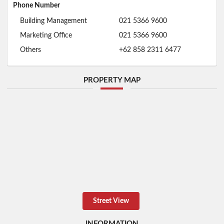
Phone Number
Building Management
021 5366 9600
Marketing Office
021 5366 9600
Others
+62 858 2311 6477
PROPERTY MAP
Street View
INFORMATION