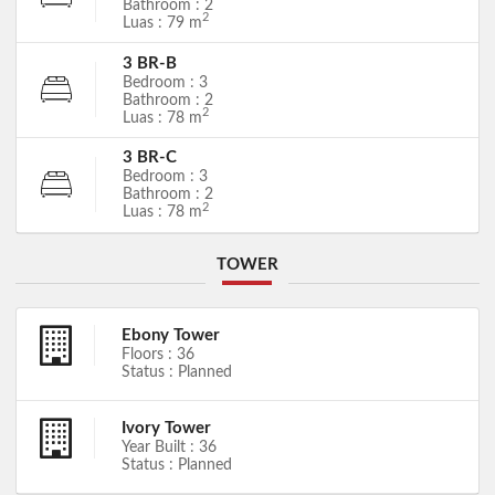
Bathroom : 2
2
Luas : 79 m
3 BR-B
Bedroom : 3
Bathroom : 2
2
Luas : 78 m
3 BR-C
Bedroom : 3
Bathroom : 2
2
Luas : 78 m
TOWER
Ebony Tower
Floors : 36
Status : Planned
Ivory Tower
Year Built : 36
Status : Planned