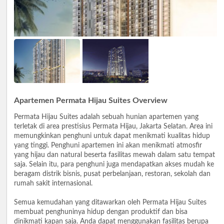
Apartemen Permata Hijau Suites Overview
Permata Hijau Suites adalah sebuah hunian apartemen yang
terletak di area prestisius Permata Hijau, Jakarta Selatan. Area ini
memungkinkan penghuni untuk dapat menikmati kualitas hidup
yang tinggi. Penghuni apartemen ini akan menikmati atmosfir
yang hijau dan natural beserta fasilitas mewah dalam satu tempat
saja. Selain itu, para penghuni juga mendapatkan akses mudah ke
beragam distrik bisnis, pusat perbelanjaan, restoran, sekolah dan
rumah sakit internasional.
Semua kemudahan yang ditawarkan oleh Permata Hijau Suites
membuat penghuninya hidup dengan produktif dan bisa
dinikmati kapan saja. Anda dapat menggunakan fasilitas berupa