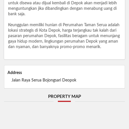
untuk disewa atau dijual kembali di Depok akan menjadi lebih
menguntungkan jika dibandingkan dengan menabung uang di
bank saja.
Keunggulan memiliki hunian di Perumahan Taman Serua adalah
lokasi strategis di Kota Depok, harga terjangkau tak kalah dari
pasaran perumahan Depok, fasilitas beragam untuk menunjang
gaya hidup modern, lingkungan perumahan Depok yang aman
dan nyaman, dan banyaknya promo-promo menarik.
Address
Jalan Raya Serua Bojongsari Deopok
PROPERTY MAP