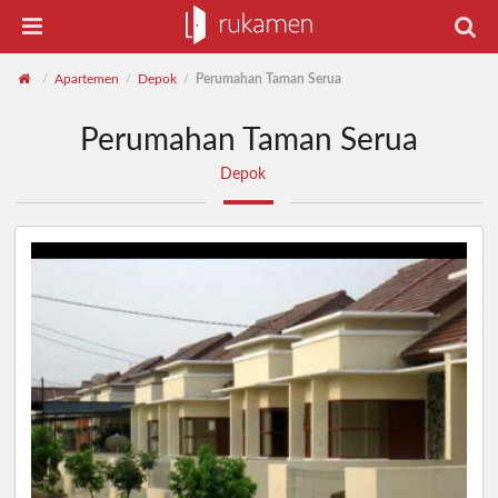
Apartemen
Depok
Perumahan Taman Serua
/
/
/
Perumahan Taman Serua
Depok