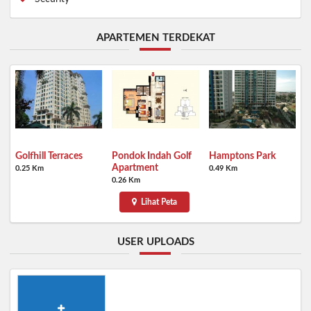
APARTEMEN TERDEKAT
Golfhill Terraces
Pondok Indah Golf
Hamptons Park
Apartment
0.25 Km
0.49 Km
0.26 Km
Lihat Peta
USER UPLOADS