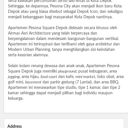
serta kawasan percontohan tertib lalu-lintas di Kota Depok.
Sehingga, ke depannya, Pesona City akan menjadi ikon baru Kota
Depok atau yang biasa disebut sebagai Depok Icon, dan sekaligus
menjadi kebanggaan bagi masyarakat Kota Depok nantinya.
Apartemen Pesona Square Depok didesain secara khusus oleh
Airmas Asri Architecture yang telah terpercaya dan
berpengalaman dalam mendesain bangunan-bangunan vertikal.
Apartemen ini terinspirasi dan terilhami oleh gaya arsitektur dan
Modern Urban Planning, tanpa menghilangkan sisi keindahan
serta keasrian alamnya.
Selain kolam renang dewasa dan anak-anak, Apartemen Pesona
Square Depok juga memiliki
playground
, pusat kebugaran, area
jogging
, area hijau,
food court
dan kafe,
mini market
, toko obat, area
golf mini,
basement
dan parkir gedung (7 Lantai), dan area BBQ.
Apartemen ini menawarkan tipe studio, tipe 1 kamar, dan tipe 2
kamar sehingga dapat menjadi pilihan bagi individu maupun
keluarga.
Address