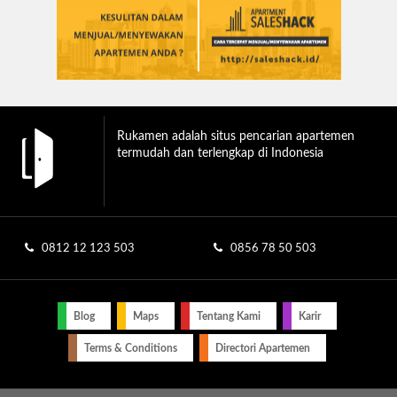
Rukamen adalah situs pencarian apartemen
termudah dan terlengkap di Indonesia
0812 12 123 503
0856 78 50 503
Blog
Maps
Tentang Kami
Karir
Terms & Conditions
Directori Apartemen