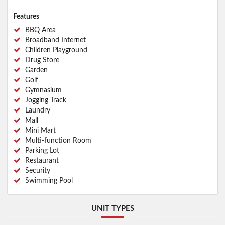
Features
BBQ Area
Broadband Internet
Children Playground
Drug Store
Garden
Golf
Gymnasium
Jogging Track
Laundry
Mall
Mini Mart
Multi-function Room
Parking Lot
Restaurant
Security
Swimming Pool
UNIT TYPES