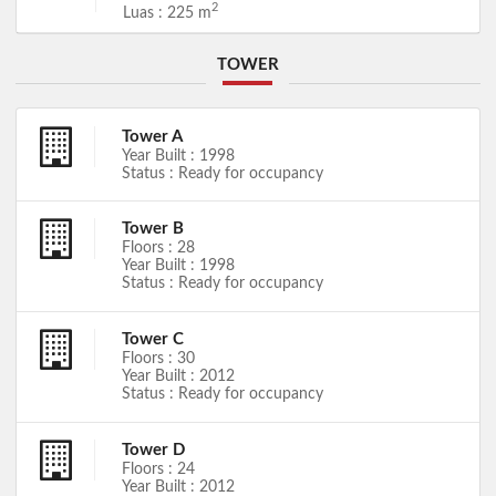
2
Luas : 225 m
TOWER
Tower A
Year Built : 1998
Status : Ready for occupancy
Tower B
Floors : 28
Year Built : 1998
Status : Ready for occupancy
Tower C
Floors : 30
Year Built : 2012
Status : Ready for occupancy
Tower D
Floors : 24
Year Built : 2012