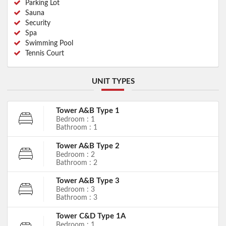
Parking Lot
Sauna
Security
Spa
Swimming Pool
Tennis Court
UNIT TYPES
Tower A&B Type 1
Bedroom : 1
Bathroom : 1
Tower A&B Type 2
Bedroom : 2
Bathroom : 2
Tower A&B Type 3
Bedroom : 3
Bathroom : 3
Tower C&D Type 1A
Bedroom : 1