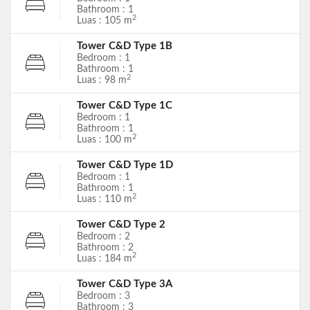
Bathroom : 1
2
Luas : 105 m
Tower C&D Type 1B
Bedroom : 1
Bathroom : 1
2
Luas : 98 m
Tower C&D Type 1C
Bedroom : 1
Bathroom : 1
2
Luas : 100 m
Tower C&D Type 1D
Bedroom : 1
Bathroom : 1
2
Luas : 110 m
Tower C&D Type 2
Bedroom : 2
Bathroom : 2
2
Luas : 184 m
Tower C&D Type 3A
Bedroom : 3
Bathroom : 3