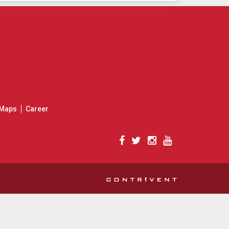
Maps
Career