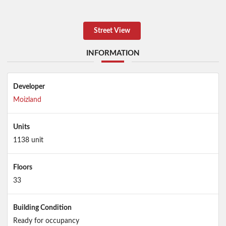
Street View
INFORMATION
Developer
Moizland
Units
1138 unit
Floors
33
Building Condition
Ready for occupancy