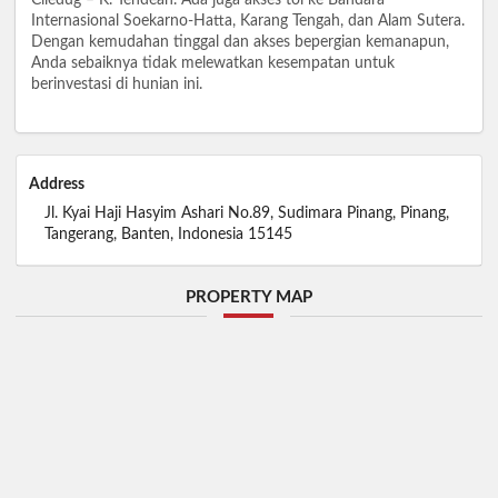
Internasional Soekarno-Hatta, Karang Tengah, dan Alam Sutera.
Dengan kemudahan tinggal dan akses bepergian kemanapun,
Anda sebaiknya tidak melewatkan kesempatan untuk
berinvestasi di hunian ini.
Address
Jl. Kyai Haji Hasyim Ashari No.89, Sudimara Pinang, Pinang,
Tangerang, Banten, Indonesia 15145
PROPERTY MAP