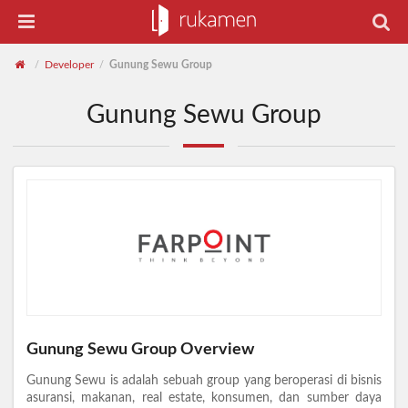
Developer
Gunung Sewu Group
/
/
Gunung Sewu Group
Gunung Sewu Group Overview
Gunung Sewu is adalah sebuah group yang beroperasi di bisnis
asuransi, makanan, real estate, konsumen, dan sumber daya