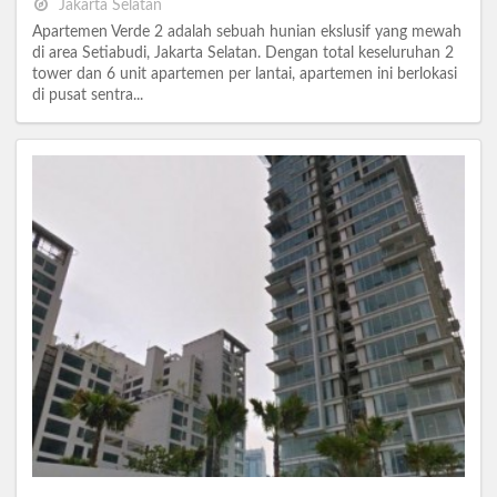
Jakarta Selatan
Apartemen Verde 2 adalah sebuah hunian ekslusif yang mewah
di area Setiabudi, Jakarta Selatan. Dengan total keseluruhan 2
tower dan 6 unit apartemen per lantai, apartemen ini berlokasi
di pusat sentra...