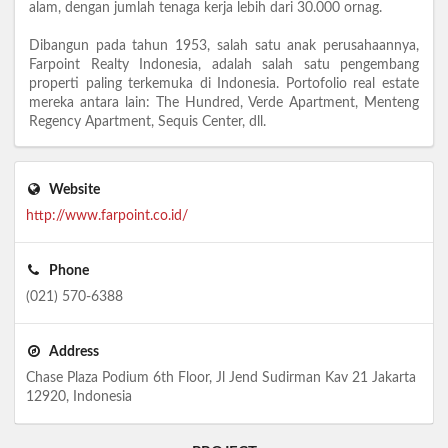
alam, dengan jumlah tenaga kerja lebih dari 30.000 ornag.
Dibangun pada tahun 1953, salah satu anak perusahaannya,
Farpoint Realty Indonesia, adalah salah satu pengembang
properti paling terkemuka di Indonesia. Portofolio real estate
mereka antara lain: The Hundred, Verde Apartment, Menteng
Regency Apartment, Sequis Center, dll.
Website
http://www.farpoint.co.id/
Phone
(021) 570-6388
Address
Chase Plaza Podium 6th Floor, Jl Jend Sudirman Kav 21 Jakarta
12920, Indonesia