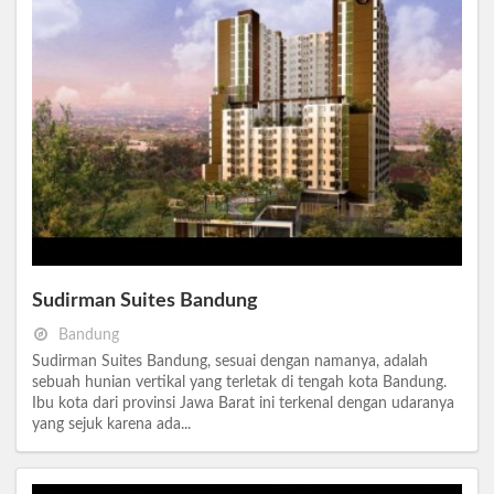
Sudirman Suites Bandung
Bandung
Sudirman Suites Bandung, sesuai dengan namanya, adalah
sebuah hunian vertikal yang terletak di tengah kota Bandung.
Ibu kota dari provinsi Jawa Barat ini terkenal dengan udaranya
yang sejuk karena ada...