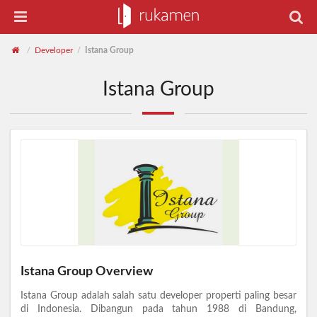
Developer
Istana Group
/
/
Istana Group
Istana Group Overview
Istana Group adalah salah satu developer properti paling besar
di Indonesia. Dibangun pada tahun 1988 di Bandung,