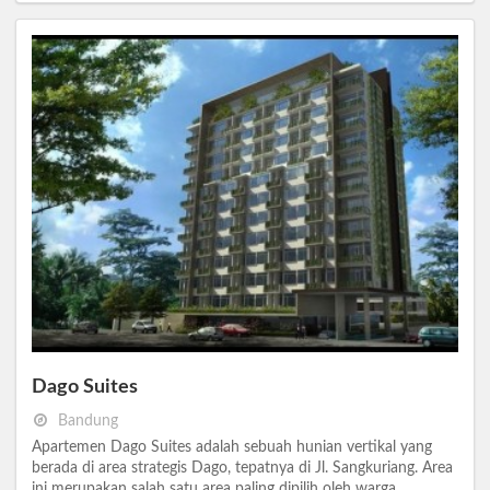
Dago Suites
Bandung
Apartemen Dago Suites adalah sebuah hunian vertikal yang
berada di area strategis Dago, tepatnya di Jl. Sangkuriang. Area
ini merupakan salah satu area paling dipilih oleh warga