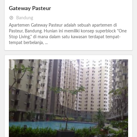
Gateway Pasteur
Bandung
Apartemen Gateway Pasteur adalah sebuah apartemen di
Pasteur, Bandung. Hunian ini memiliki konsep superblock "One
Stop Living," di mana dalam satu kawasan terdapat tempat-
tempat berbelanja, ...