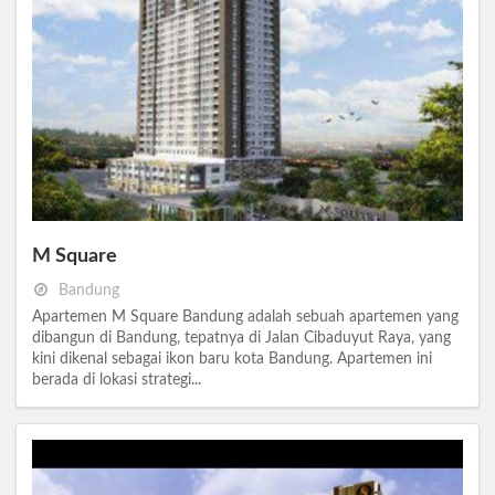
M Square
Bandung
Apartemen M Square Bandung adalah sebuah apartemen yang
dibangun di Bandung, tepatnya di Jalan Cibaduyut Raya, yang
kini dikenal sebagai ikon baru kota Bandung. Apartemen ini
berada di lokasi strategi...