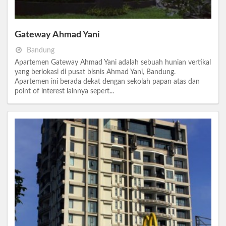
Gateway Ahmad Yani
Bandung
Apartemen Gateway Ahmad Yani adalah sebuah hunian vertikal
yang berlokasi di pusat bisnis Ahmad Yani, Bandung.
Apartemen ini berada dekat dengan sekolah papan atas dan
point of interest lainnya sepert...