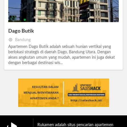
Dago Butik
Bandung
Apartemen Dago Butik adalah sebuah hunian vertikal yang
berlokasi strategis di daerah Dago, Bandung Utara. Dengan
akses angkutan umum yang mudah, apartemen ini juga dekat
dengan berbagai destinasi wis...
Rukamen adalah situs pencarian apartemen