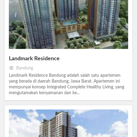
Landmark Residence
Bandung
Landmark Residence Bandung adalah salah satu apartemen
yang berada di daerah Bandung, Jawa Barat. Apartemen ini
mempunyai konsep Integrated Complete Healthy Living, yang
mengutamakan kenyamanan dan ke...