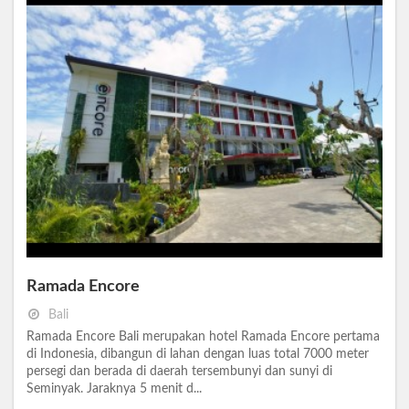
Ramada Encore
Bali
Ramada Encore Bali merupakan hotel Ramada Encore pertama
di Indonesia, dibangun di lahan dengan luas total 7000 meter
persegi dan berada di daerah tersembunyi dan sunyi di
Seminyak. Jaraknya 5 menit d...