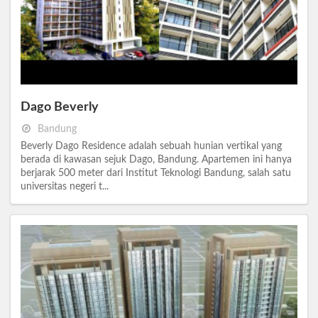
Dago Beverly
Bandung
Beverly Dago Residence adalah sebuah hunian vertikal yang
berada di kawasan sejuk Dago, Bandung. Apartemen ini hanya
berjarak 500 meter dari Institut Teknologi Bandung, salah satu
universitas negeri t...