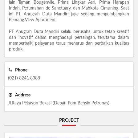
lain Taman Bougenvile, Prima Lingkar Asri, Prima Harapan
Indah, Perumahan de Sanctuary, dan Mahkota Cimuning. Saat
ini PT. Anugrah Duta Mandiri juga sedang mengembangkan
Kemang View Apartment.
PT Anugrah Duta Mandiri selalu berusaha untuk tetap kreatif
dan inovatif dalam menghadapi persaingan, terutama dalam
memperbaiki pelayanan terus menerus dan perbaikan kualitas
produk.
Phone
(021) 8241 8388
Address
Jl.Raya Pekayon Bekasi (Depan Pom Bensin Petronas)
PROJECT