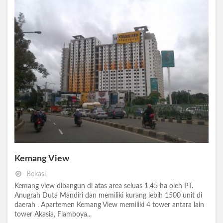
Kemang View
Bekasi
Kemang view dibangun di atas area seluas 1,45 ha oleh PT.
Anugrah Duta Mandiri dan memiliki kurang lebih 1500 unit di
daerah . Apartemen Kemang View memiliki 4 tower antara lain
tower Akasia, Flamboya...