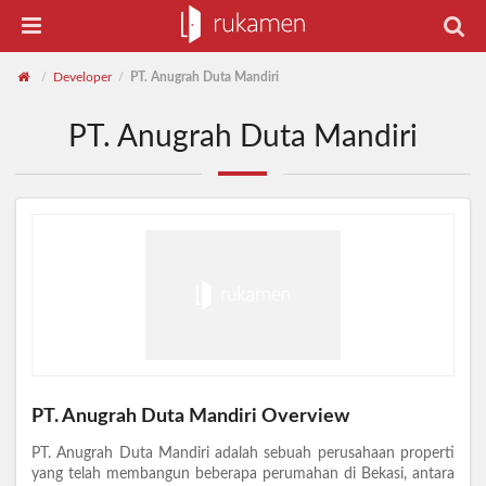
Developer
PT. Anugrah Duta Mandiri
/
/
PT. Anugrah Duta Mandiri
PT. Anugrah Duta Mandiri Overview
PT. Anugrah Duta Mandiri adalah sebuah perusahaan properti
yang telah membangun beberapa perumahan di Bekasi, antara