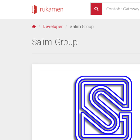
Developer
Salim Group
Salim Group