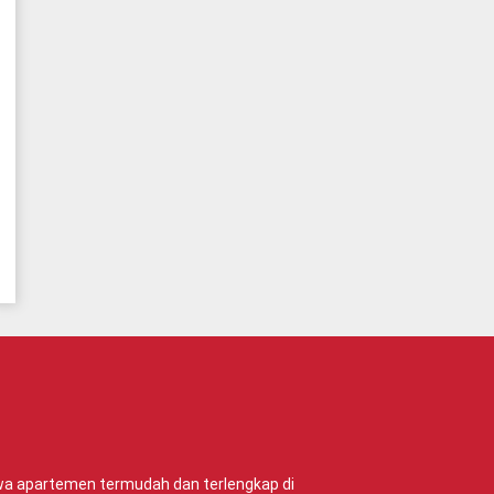
ewa apartemen termudah dan terlengkap di