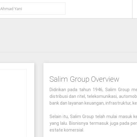
Salim Group Overview
Didirikan pada tahun 1946, Salim Group m
distribusi dan ritel, telekomunikasi, automob
bank dan layanan keuangan, infrastruktur, ke
Selain itu, Salim Group telah mulai masuk ke
yang lalu. Bisnisnya termasuk juga pada pe
estate komersial.