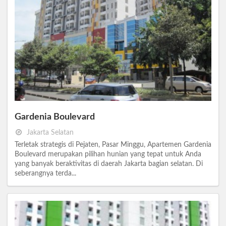
Gardenia Boulevard
Jakarta Selatan
Terletak strategis di Pejaten, Pasar Minggu, Apartemen Gardenia
Boulevard merupakan pilihan hunian yang tepat untuk Anda
yang banyak beraktivitas di daerah Jakarta bagian selatan. Di
seberangnya terda...