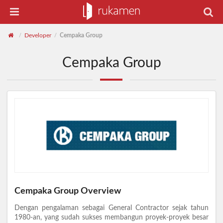
Developer
Cempaka Group
/
/
Cempaka Group
Cempaka Group Overview
Dengan pengalaman sebagai General Contractor sejak tahun
1980-an, yang sudah sukses membangun proyek-proyek besar