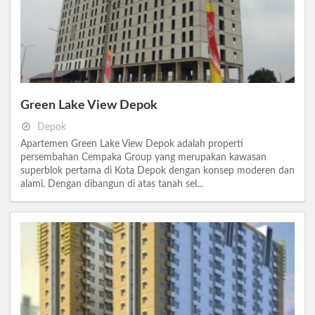
Green Lake View Depok
Depok
Apartemen Green Lake View Depok adalah properti
persembahan Cempaka Group yang merupakan kawasan
superblok pertama di Kota Depok dengan konsep moderen dan
alami. Dengan dibangun di atas tanah sel...