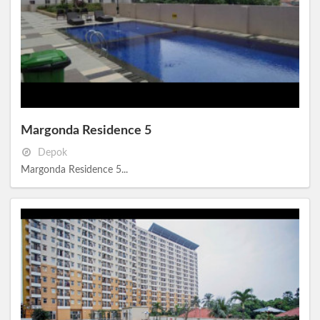
Margonda Residence 5
Depok
Margonda Residence 5...