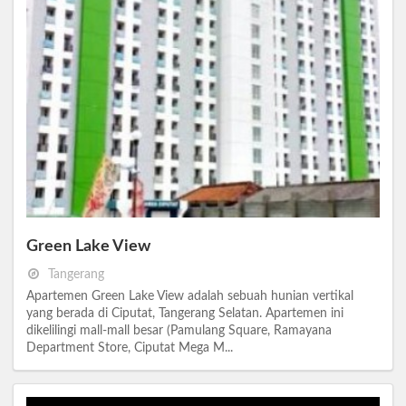
Green Lake View
Tangerang
Apartemen Green Lake View adalah sebuah hunian vertikal
yang berada di Ciputat, Tangerang Selatan. Apartemen ini
dikelilingi mall-mall besar (Pamulang Square, Ramayana
Department Store, Ciputat Mega M...