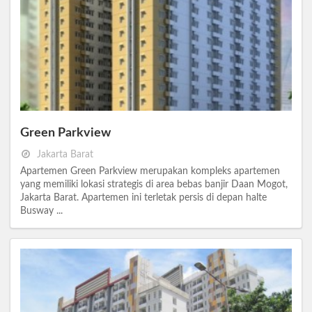
Green Parkview
Jakarta Barat
Apartemen Green Parkview merupakan kompleks apartemen
yang memiliki lokasi strategis di area bebas banjir Daan Mogot,
Jakarta Barat. Apartemen ini terletak persis di depan halte
Busway ...