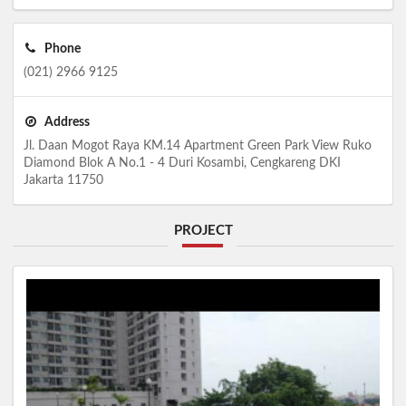
Phone
(021) 2966 9125
Address
Jl. Daan Mogot Raya KM.14 Apartment Green Park View Ruko
Diamond Blok A No.1 - 4 Duri Kosambi, Cengkareng DKI
Jakarta 11750
PROJECT