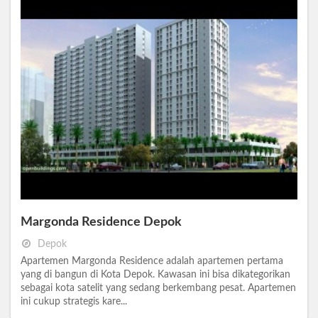
Margonda Residence Depok
Depok
Apartemen Margonda Residence adalah apartemen pertama
yang di bangun di Kota Depok. Kawasan ini bisa dikategorikan
sebagai kota satelit yang sedang berkembang pesat. Apartemen
ini cukup strategis kare...