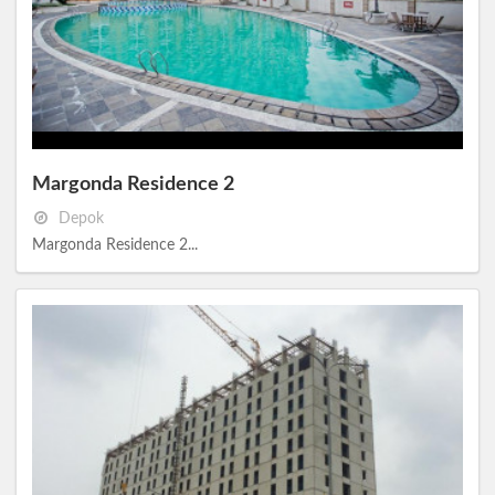
Margonda Residence 2
Depok
Margonda Residence 2...