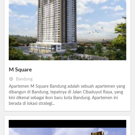
M Square
Bandung
Apartemen M Square Bandung adalah sebuah apartemen yang
dibangun di Bandung, tepatnya di Jalan Cibaduyut Raya, yang
kini dikenal sebagai ikon baru kota Bandung. Apartemen ini
berada di lokasi strategi...