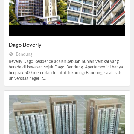
Dago Beverly
Bandung
Beverly Dago Residence adalah sebuah hunian vertikal yang
berada di kawasan sejuk Dago, Bandung. Apartemen ini hanya
berjarak 500 meter dari Institut Teknologi Bandung, salah satu
universitas negeri t...