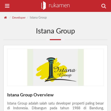
Developer
Istana Group
/
/
Istana Group
Istana Group Overview
Istana Group adalah salah satu developer properti paling besar
di Indonesia. Dibangun pada tahun 1988 di Bandung,