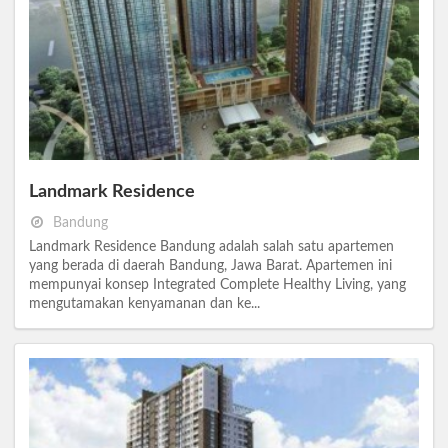
Landmark Residence
Bandung
Landmark Residence Bandung adalah salah satu apartemen
yang berada di daerah Bandung, Jawa Barat. Apartemen ini
mempunyai konsep Integrated Complete Healthy Living, yang
mengutamakan kenyamanan dan ke...