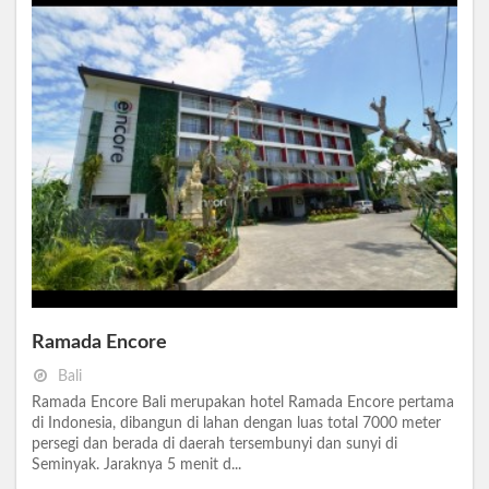
Ramada Encore
Bali
Ramada Encore Bali merupakan hotel Ramada Encore pertama
di Indonesia, dibangun di lahan dengan luas total 7000 meter
persegi dan berada di daerah tersembunyi dan sunyi di
Seminyak. Jaraknya 5 menit d...