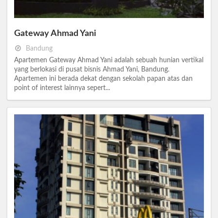
Gateway Ahmad Yani
Bandung
Apartemen Gateway Ahmad Yani adalah sebuah hunian vertikal
yang berlokasi di pusat bisnis Ahmad Yani, Bandung.
Apartemen ini berada dekat dengan sekolah papan atas dan
point of interest lainnya sepert...