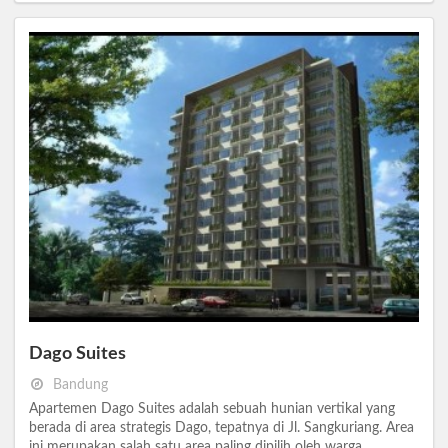
Dago Suites
Bandung
Apartemen Dago Suites adalah sebuah hunian vertikal yang
berada di area strategis Dago, tepatnya di Jl. Sangkuriang. Area
ini merupakan salah satu area paling dipilih oleh warga