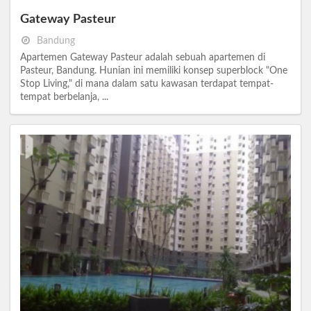
Gateway Pasteur
Bandung
Apartemen Gateway Pasteur adalah sebuah apartemen di
Pasteur, Bandung. Hunian ini memiliki konsep superblock "One
Stop Living," di mana dalam satu kawasan terdapat tempat-
tempat berbelanja, ...