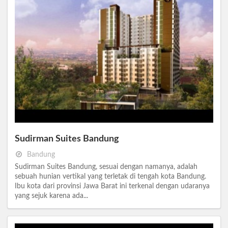
Sudirman Suites Bandung
Bandung
Sudirman Suites Bandung, sesuai dengan namanya, adalah
sebuah hunian vertikal yang terletak di tengah kota Bandung.
Ibu kota dari provinsi Jawa Barat ini terkenal dengan udaranya
yang sejuk karena ada...