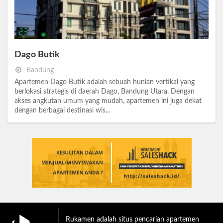
Dago Butik
Bandung
Apartemen Dago Butik adalah sebuah hunian vertikal yang
berlokasi strategis di daerah Dago, Bandung Utara. Dengan
akses angkutan umum yang mudah, apartemen ini juga dekat
dengan berbagai destinasi wis...
Rukamen adalah situs pencarian apartemen