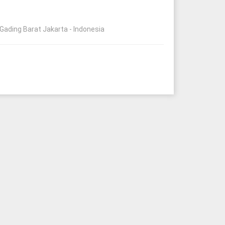
 Gading Barat Jakarta - Indonesia