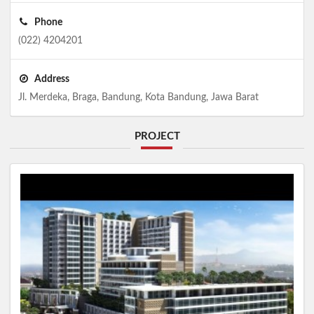
Phone
(022) 4204201
Address
Jl. Merdeka, Braga, Bandung, Kota Bandung, Jawa Barat
PROJECT