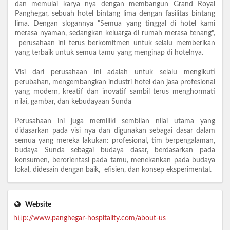
dan memulai karya nya dengan membangun Grand Royal
Panghegar, sebuah hotel bintang lima dengan fasilitas bintang
lima. Dengan slogannya "Semua yang tinggal di hotel kami
merasa nyaman, sedangkan keluarga di rumah merasa tenang",
perusahaan ini terus berkomitmen untuk selalu memberikan
yang terbaik untuk semua tamu yang menginap di hotelnya.
Visi dari perusahaan ini adalah untuk selalu mengikuti
perubahan, mengembangkan industri hotel dan jasa profesional
yang modern, kreatif dan inovatif sambil terus menghormati
nilai, gambar, dan kebudayaan Sunda
Perusahaan ini juga memiliki sembilan nilai utama yang
didasarkan pada visi nya dan digunakan sebagai dasar dalam
semua yang mereka lakukan: profesional, tim berpengalaman,
budaya Sunda sebagai budaya dasar, berdasarkan pada
konsumen, berorientasi pada tamu, menekankan pada budaya
lokal, didesain dengan baik, efisien, dan konsep eksperimental.
Website
http://www.panghegar-hospitality.com/about-us