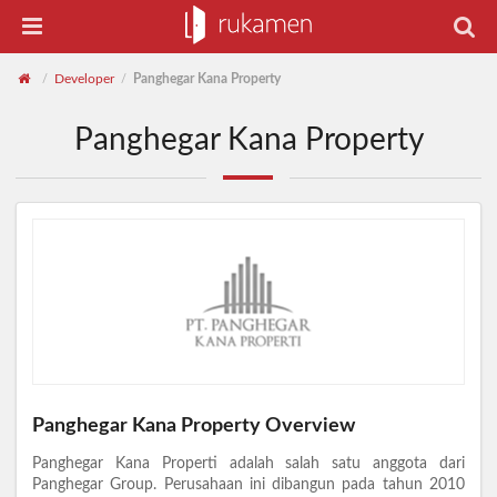
Developer
Panghegar Kana Property
/
/
Panghegar Kana Property
Panghegar Kana Property Overview
Panghegar Kana Properti adalah salah satu anggota dari
Panghegar Group. Perusahaan ini dibangun pada tahun 2010