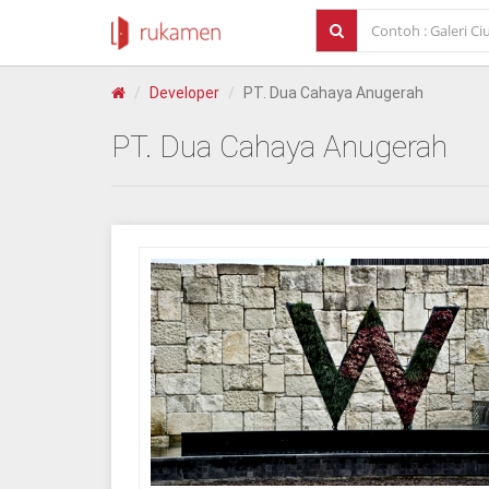
Developer
PT. Dua Cahaya Anugerah
PT. Dua Cahaya Anugerah