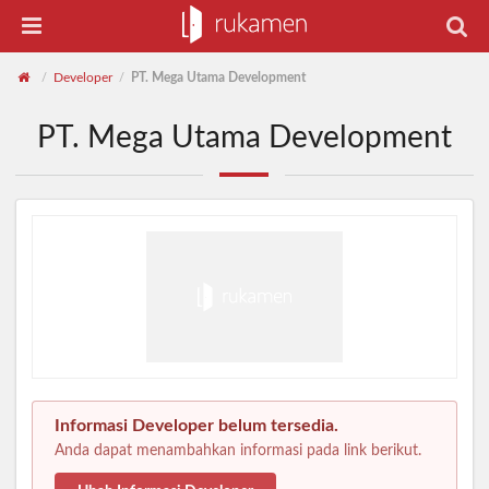
Developer
PT. Mega Utama Development
/
/
PT. Mega Utama Development
Informasi Developer belum tersedia.
Anda dapat menambahkan informasi pada link berikut.