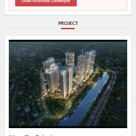
Ubah Informasi Developer
PROJECT